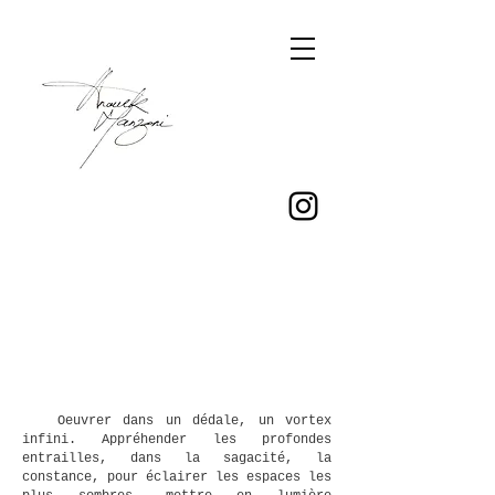
Oeuvrer dans un dédale, un vortex
infini. Appréhender les profondes
entrailles, dans la sagacité, la
constance, pour éclairer les espaces les