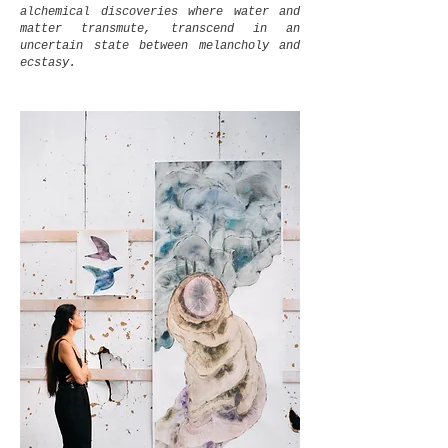
alchemical discoveries where water and
matter transmute, transcend in an
uncertain state between melancholy and
ecstasy.